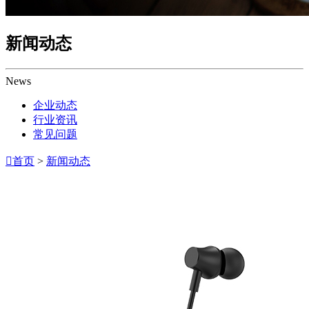
新闻动态
News
企业动态
行业资讯
常见问题

首页
>
新闻动态