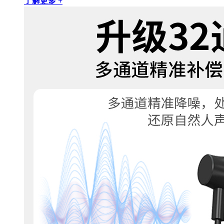
了解更多 +