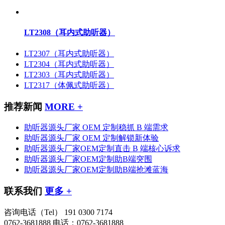
LT2308（耳内式助听器）
LT2307（耳内式助听器）
LT2304（耳内式助听器）
LT2303（耳内式助听器）
LT2317（体佩式助听器）
推荐新闻
MORE +
助听器源头厂家 OEM 定制稳抓 B 端需求
助听器源头厂家 OEM 定制解锁新体验
助听器源头厂家OEM定制直击 B 端核心诉求
助听器源头厂家OEM定制助B端突围
助听器源头厂家OEM定制助B端抢滩蓝海
联系我们
更多 +
咨询电话（Tel）
191 0300 7174
0762-3681888
电话：0762-3681888