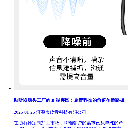
助听器源头工厂的 B 端突围：旋音科技的价值创造路径
2026-01-26
河源市旋音科技有限公司
在助听器定制加工市场，B 端客户的需求已从单纯的产