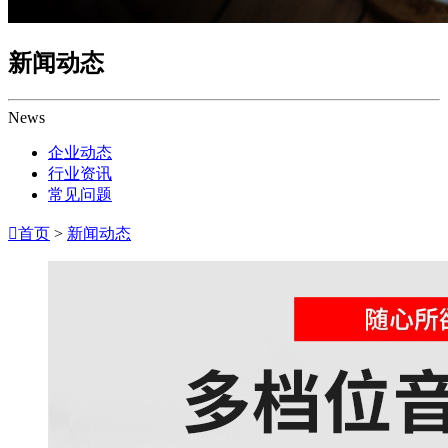
新闻动态
News
企业动态
行业资讯
常见问题

首页
>
新闻动态