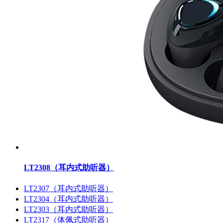
LT2308（耳内式助听器）
LT2307（耳内式助听器）
LT2304（耳内式助听器）
LT2303（耳内式助听器）
LT2317（体佩式助听器）