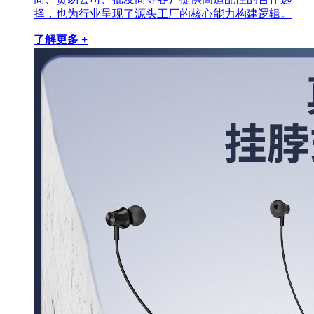
择，也为行业呈现了源头工厂的核心能力构建逻辑。
了解更多 +