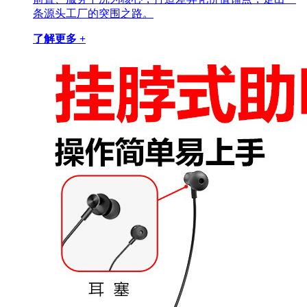
条源头工厂的突围之路。
了解更多 +