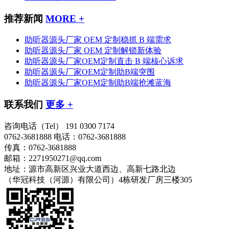
推荐新闻
MORE +
助听器源头厂家 OEM 定制稳抓 B 端需求
助听器源头厂家 OEM 定制解锁新体验
助听器源头厂家OEM定制直击 B 端核心诉求
助听器源头厂家OEM定制助B端突围
助听器源头厂家OEM定制助B端抢滩蓝海
联系我们
更多 +
咨询电话（Tel）
191 0300 7174
0762-3681888
电话：0762-3681888
传真：0762-3681888
邮箱：2271950271@qq.com
地址：源市高新区兴业大道西边、高新七路北边
（华冠科技（河源）有限公司）4栋研发厂房三楼305