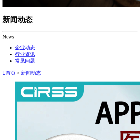
新闻动态
News
企业动态
行业资讯
常见问题

首页
>
新闻动态