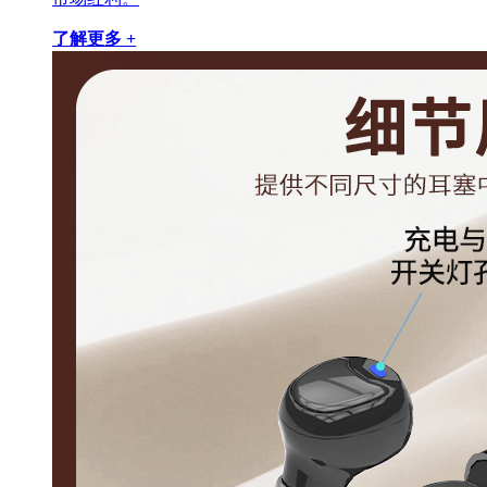
了解更多 +