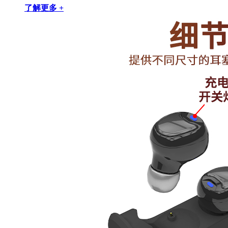
了解更多 +