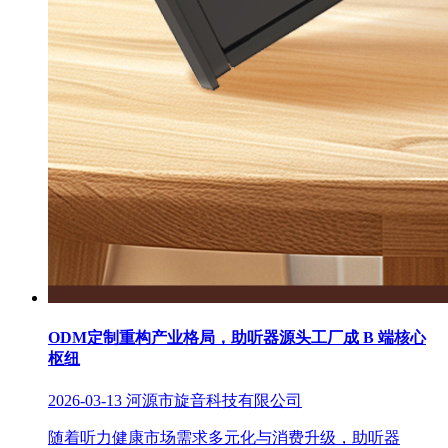
ODM定制重构产业格局，助听器源头工厂成 B 端核心
枢纽
2026-03-13
河源市旋音科技有限公司
随着听力健康市场需求多元化与消费升级，助听器