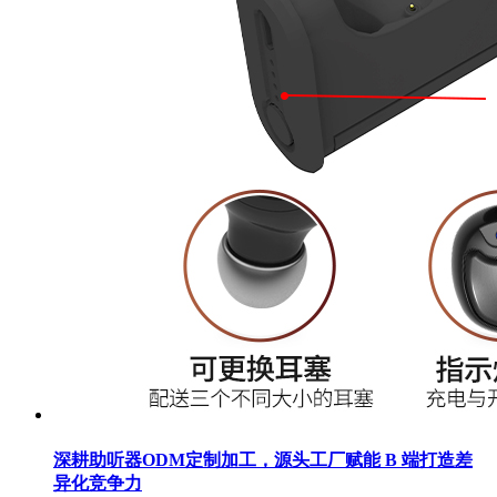
深耕助听器ODM定制加工，源头工厂赋能 B 端打造差
异化竞争力