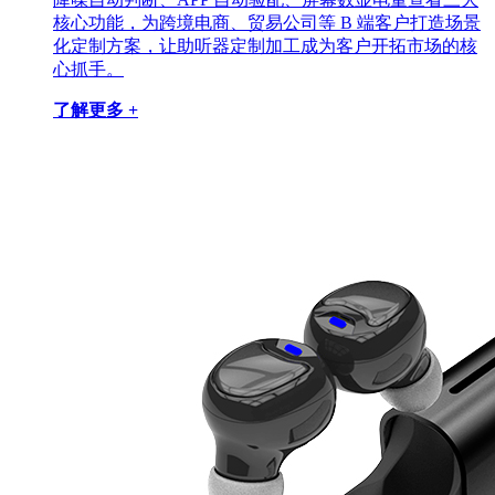
核心功能，为跨境电商、贸易公司等 B 端客户打造场景
化定制方案，让助听器定制加工成为客户开拓市场的核
心抓手。
了解更多 +