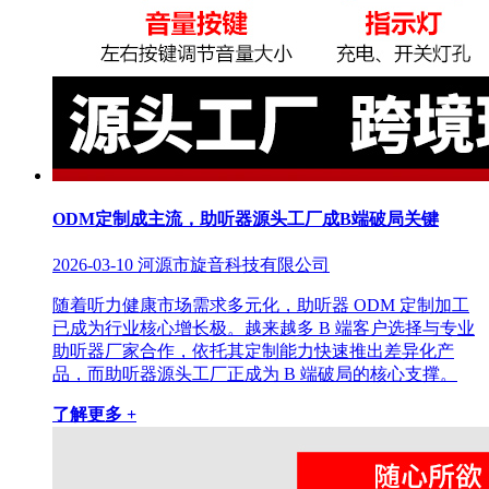
ODM定制成主流，助听器源头工厂成B端破局关键
2026-03-10
河源市旋音科技有限公司
随着听力健康市场需求多元化，助听器 ODM 定制加工
已成为行业核心增长极。越来越多 B 端客户选择与专业
助听器厂家合作，依托其定制能力快速推出差异化产
品，而助听器源头工厂正成为 B 端破局的核心支撑。
了解更多 +