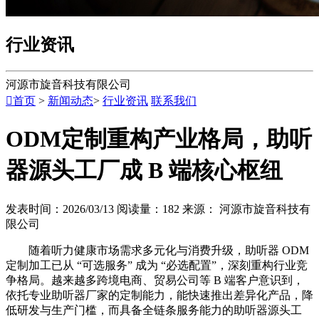
行业资讯
河源市旋音科技有限公司

首页
>
新闻动态
>
行业资讯
联系我们
ODM定制重构产业格局，助听
器源头工厂成 B 端核心枢纽
发表时间：2026/03/13
阅读量：182
来源： 河源市旋音科技有
限公司
随着听力健康市场需求多元化与消费升级，助听器 ODM
定制加工已从 “可选服务” 成为 “必选配置”，深刻重构行业竞
争格局。越来越多跨境电商、贸易公司等 B 端客户意识到，
依托专业助听器厂家的定制能力，能快速推出差异化产品，降
低研发与生产门槛，而具备全链条服务能力的助听器源头工