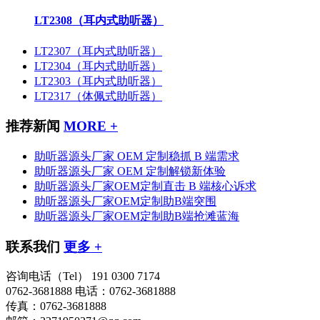
LT2308（耳内式助听器）
LT2307（耳内式助听器）
LT2304（耳内式助听器）
LT2303（耳内式助听器）
LT2317（体佩式助听器）
推荐新闻
MORE +
助听器源头厂家 OEM 定制稳抓 B 端需求
助听器源头厂家 OEM 定制解锁新体验
助听器源头厂家OEM定制直击 B 端核心诉求
助听器源头厂家OEM定制助B端突围
助听器源头厂家OEM定制助B端抢滩蓝海
联系我们
更多 +
咨询电话（Tel）
191 0300 7174
0762-3681888
电话：0762-3681888
传真：0762-3681888