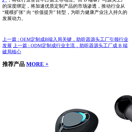
的深度绑定，将加速优质定制产品的市场渗透，推动行业从
“规模扩张” 向 “价值提升” 转型，为听力健康产业注入持久的
发展动力。
上一篇 : OEM定制成B端入局关键，助听器源头工厂引领行业
发展
上一篇 : ODM定制成行业主流，助听器源头工厂成 B 端
破局核心
推荐产品
MORE +