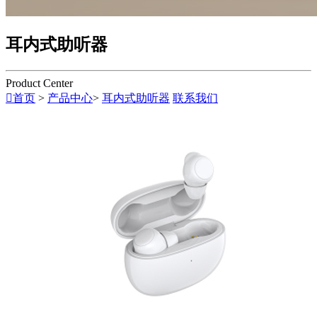
耳内式助听器
Product Center

首页
>
产品中心
>
耳内式助听器
联系我们