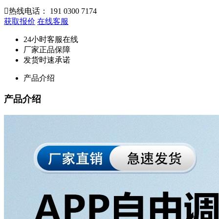

热线电话：
191 0300 7174
获取报价
在线客服
24小时客服在线
厂家正品保障
发货时速承诺
产品介绍
产品介绍